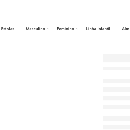
Estolas
Masculino
Feminino
Linha Infantil
Alm