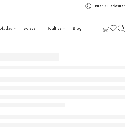
Entrar / Cadastrar
ofadas
Bolsas
Toalhas
Blog