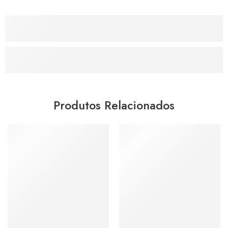
Produtos Relacionados