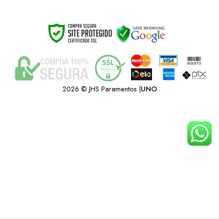
Atendimento
2026 © JHS Paramentos |
UNO