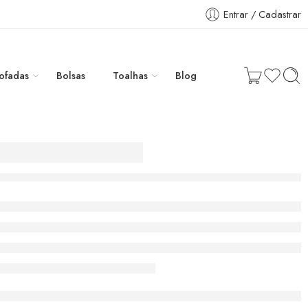
Entrar / Cadastrar
ofadas
Bolsas
Toalhas
Blog