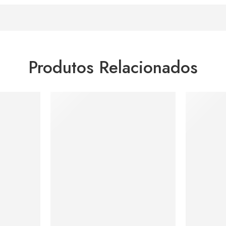
Produtos Relacionados