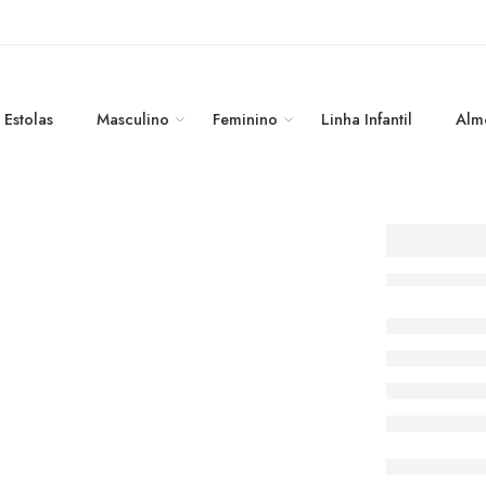
Estolas
Masculino
Feminino
Linha Infantil
Alm