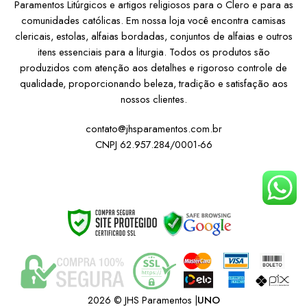
Paramentos Litúrgicos e artigos religiosos para o Clero e para as
comunidades católicas. Em nossa loja você encontra camisas
clericais, estolas, alfaias bordadas, conjuntos de alfaias e outros
itens essenciais para a liturgia. Todos os produtos são
produzidos com atenção aos detalhes e rigoroso controle de
qualidade, proporcionando beleza, tradição e satisfação aos
nossos clientes.
contato@jhsparamentos.com.br
CNPJ 62.957.284/0001-66
Institucional
Atendimento
2026 © JHS Paramentos |
UNO