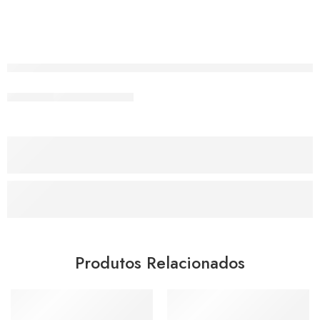
Produtos Relacionados