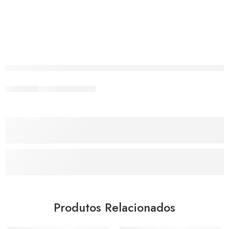
Produtos Relacionados