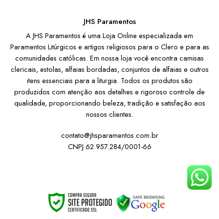
JHS Paramentos
A JHS Paramentos é uma Loja Online especializada em
Paramentos Litúrgicos e artigos religiosos para o Clero e para as
comunidades católicas. Em nossa loja você encontra camisas
clericais, estolas, alfaias bordadas, conjuntos de alfaias e outros
itens essenciais para a liturgia. Todos os produtos são
produzidos com atenção aos detalhes e rigoroso controle de
qualidade, proporcionando beleza, tradição e satisfação aos
nossos clientes.
contato@jhsparamentos.com.br
CNPJ 62.957.284/0001-66
Institucional
Atendimento