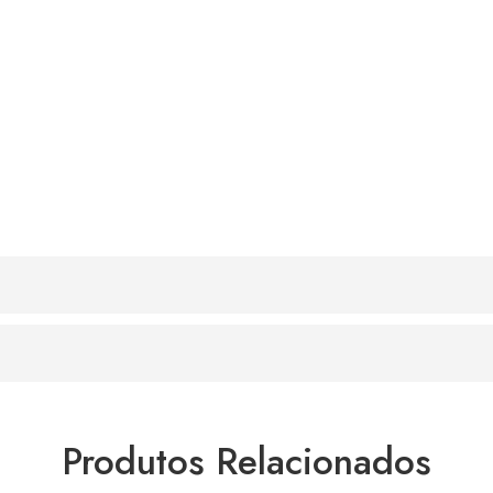
Produtos Relacionados