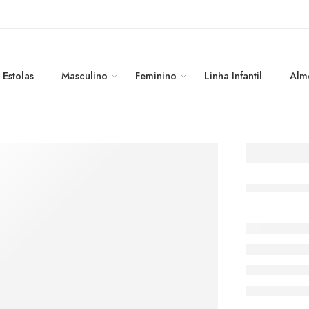
Estolas
Masculino
Feminino
Linha Infantil
Alm