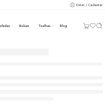
Entrar / Cadastrar
ofadas
Bolsas
Toalhas
Blog