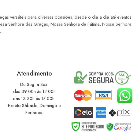
as versáteis para diversas ocasiões, desde o dia a dia até eventos
Nossa Senhora das Graças, Nossa Senhora de Fátima, Nossa Senhora
.
Atendimento
De Seg. a Sex.
das 09:00h às 12:00h
das 13:30h às 17:00h.
Exceto Sábado, Domingo e
Feriados.