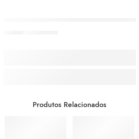
Produtos Relacionados