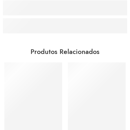
Produtos Relacionados