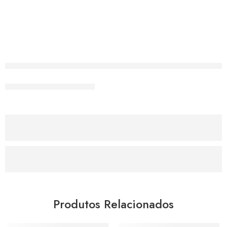
Produtos Relacionados