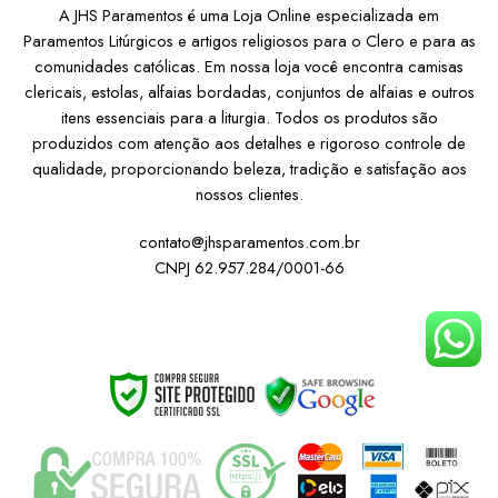
A JHS Paramentos é uma Loja Online especializada em
Paramentos Litúrgicos e artigos religiosos para o Clero e para as
comunidades católicas. Em nossa loja você encontra camisas
clericais, estolas, alfaias bordadas, conjuntos de alfaias e outros
itens essenciais para a liturgia. Todos os produtos são
produzidos com atenção aos detalhes e rigoroso controle de
qualidade, proporcionando beleza, tradição e satisfação aos
nossos clientes.
contato@jhsparamentos.com.br
CNPJ 62.957.284/0001-66
Institucional
Atendimento